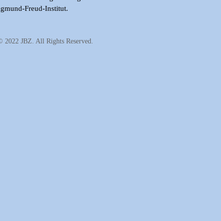
gmund-Freud-Institut.
© 2022 JBZ. All Rights Reserved.