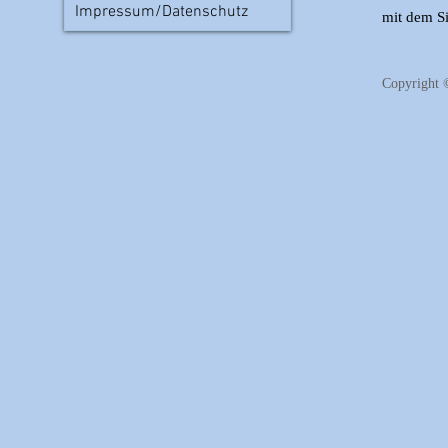
Impressum/Datenschutz
mit dem Si
Copyright 